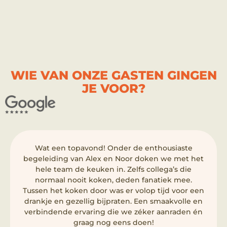
WIE VAN ONZE GASTEN GINGEN
JE VOOR?
Wat een topavond! Onder de enthousiaste
begeleiding van Alex en Noor doken we met het
hele team de keuken in. Zelfs collega’s die
normaal nooit koken, deden fanatiek mee.
Tussen het koken door was er volop tijd voor een
drankje en gezellig bijpraten. Een smaakvolle en
verbindende ervaring die we zéker aanraden én
graag nog eens doen!