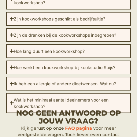
kookworkshop?
Zijn kookworkshops geschikt als bedrijfsuitje?
Zijn de dranken bij de kookworkshops inbegrepen?
Hoe lang duurt een kookworkshop?
Hoe werkt een kookworkshop bij kookstudio Spijs?
Ik heb een allergie of andere dieetwensen. Wat nu?
Wat is het minimaal aantal deelnemers voor een
kookworkshop?
NOG GEEN ANTWOORD OP
JOUW VRAAG?
Kijk gerust op onze
FAQ pagina
voor meer
veelgestelde vragen. Toch liever even contact