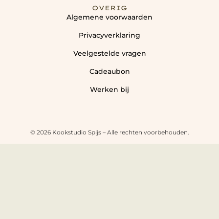
OVERIG
Algemene voorwaarden
Privacyverklaring
Veelgestelde vragen
Cadeaubon
Werken bij
© 2026 Kookstudio Spijs – Alle rechten voorbehouden.