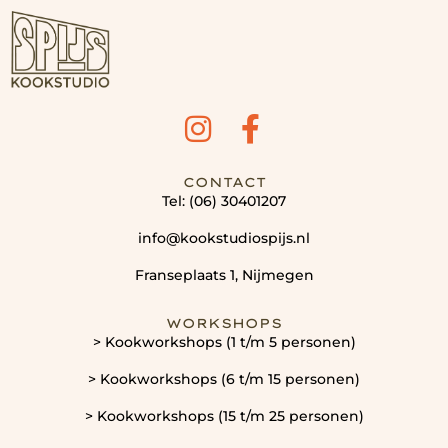
CONTACT
Tel: (06) 30401207
info@kookstudiospijs.nl
Franseplaats 1, Nijmegen
WORKSHOPS
> Kookworkshops (1 t/m 5 personen)
> Kookworkshops (6 t/m 15 personen)
> Kookworkshops (15 t/m 25 personen)