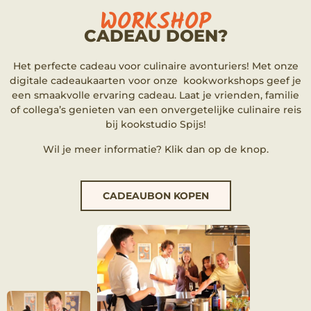
WORKSHOP
CADEAU DOEN?
Het perfecte cadeau voor culinaire avonturiers! Met onze
digitale cadeaukaarten voor onze kookworkshops geef je
een smaakvolle ervaring cadeau. Laat je vrienden, familie
of collega’s genieten van een onvergetelijke culinaire reis
bij kookstudio Spijs!
Wil je meer informatie? Klik dan op de knop.
CADEAUBON KOPEN